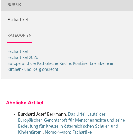
RUBRIK
Fachartikel
KATEGORIEN
Fachartikel
Fachartikel 2026
Europa und die Katholische Kirche. Kontinentale Ebene im
Kirchen- und Religionsrecht
Ähnliche Artikel
Burkhard Josef Berkmann,
Das Urteil Lautsi des
Europäischen Gerichtshofs für Menschenrechte und seine
Bedeutung für Kreuze in österreichischen Schulen und
Kindergärten
,
NomoK@non: Fachartikel