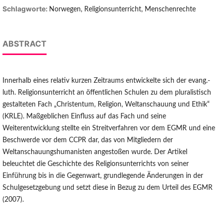
Schlagworte:
Norwegen, Religionsunterricht, Menschenrechte
ABSTRACT
Innerhalb eines relativ kurzen Zeitraums entwickelte sich der evang.-
luth. Religionsunterricht an öffentlichen Schulen zu dem pluralistisch
gestalteten Fach „Christentum, Religion, Weltanschauung und Ethik“
(KRLE). Maßgeblichen Einfluss auf das Fach und seine
Weiterentwicklung stellte ein Streitverfahren vor dem EGMR und eine
Beschwerde vor dem CCPR dar, das von Mitgliedern der
Weltanschauungshumanisten angestoßen wurde. Der Artikel
beleuchtet die Geschichte des Religionsunterrichts von seiner
Einführung bis in die Gegenwart, grundlegende Änderungen in der
Schulgesetzgebung und setzt diese in Bezug zu dem Urteil des EGMR
(2007).