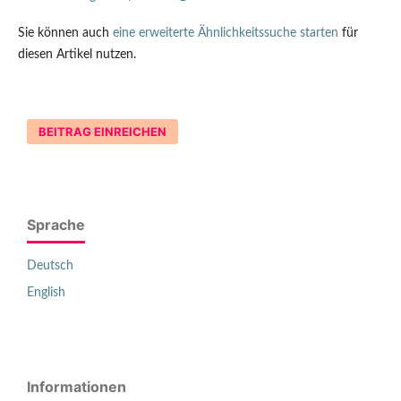
Sie können auch
eine erweiterte Ähnlichkeitssuche starten
für
diesen Artikel nutzen.
BEITRAG EINREICHEN
Sprache
Deutsch
English
Informationen