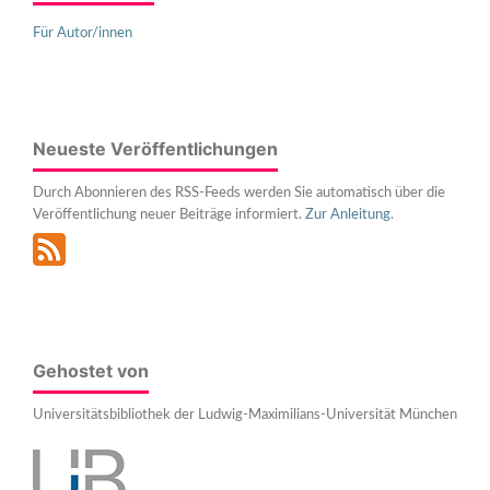
Für Autor/innen
Neueste Veröffentlichungen
Durch Abonnieren des RSS-Feeds werden Sie automatisch über die
Veröffentlichung neuer Beiträge informiert.
Zur Anleitung
.
Gehostet von
Universitätsbibliothek der Ludwig-Maximilians-Universität München