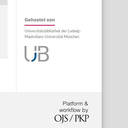
Gehostet von
Universitätsbibliothek der Ludwig-
Maximilians-Universität München