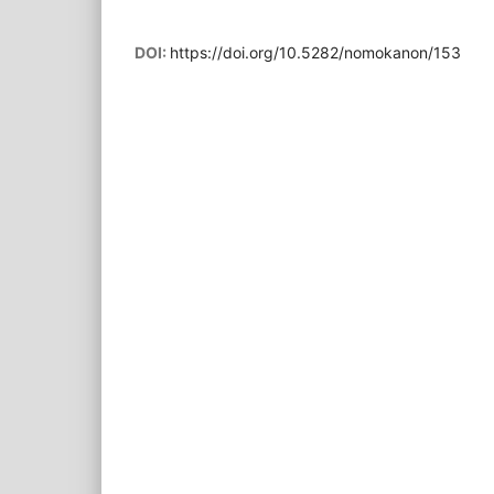
DOI:
https://doi.org/10.5282/nomokanon/153