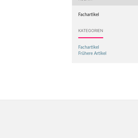
Fachartikel
KATEGORIEN
Fachartikel
Frühere Artikel