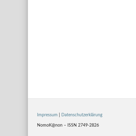
Impressum
|
Datenschutzerklärung
NomoK@non – ISSN 2749-2826