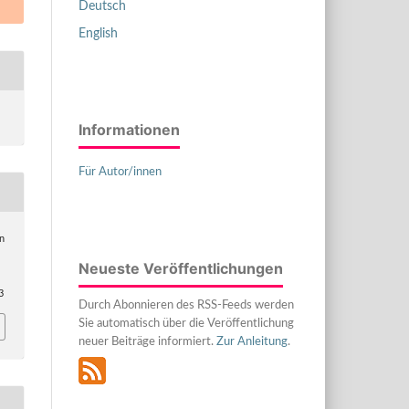
Deutsch
English
Informationen
Für Autor/innen
in
Neueste Veröffentlichungen
3
Durch Abonnieren des RSS-Feeds werden
Sie automatisch über die Veröffentlichung
neuer Beiträge informiert.
Zur Anleitung
.