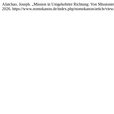
Afatchao, Joseph. „Mission in Umgekehrter Richtung: Von Missionie
2026. https://www.nomokanon.de/index.php/nomokanon/article/view