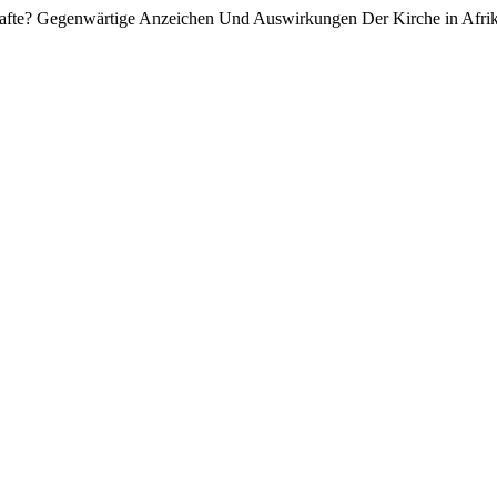
rhafte? Gegenwärtige Anzeichen Und Auswirkungen Der Kirche in Afri