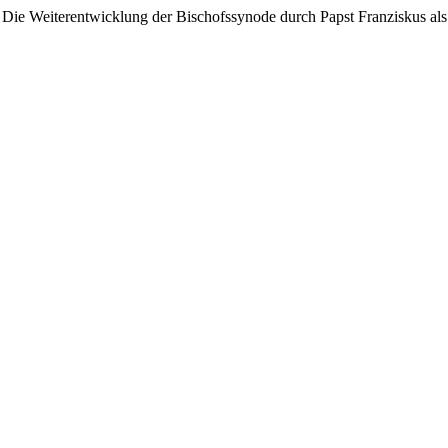
: Die Weiterentwicklung der Bischofssynode durch Papst Franziskus als