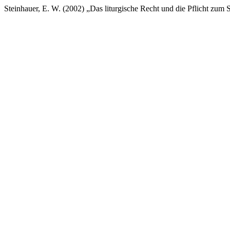
Steinhauer, E. W. (2002) „Das liturgische Recht und die Pflicht zum