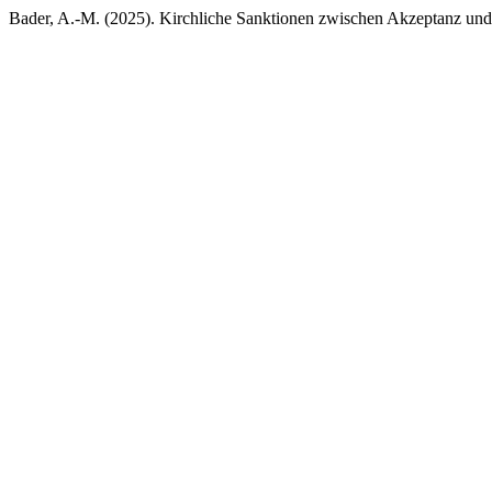
Bader, A.-M. (2025). Kirchliche Sanktionen zwischen Akzeptanz und 