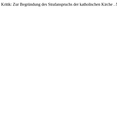
Kritik: Zur Begründung des Strafanspruchs der katholischen Kirche .