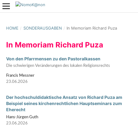
HOME
/
SONDERAUSGABEN
/
In Memoriam Richard Puza
In Memoriam Richard Puza
Von den Pfarrmensen zu den Pastoralkassen
Die schwierigen Veränderungen des lokalen Religionsrechts
Francis Messner
23.06.2026
Der hochschuldidaktische Ansatz von Richard Puza am
Beispiel seines kirchenrechtlichen Hauptseminars zum
Eherecht
Hans-Jürgen Guth
23.06.2026