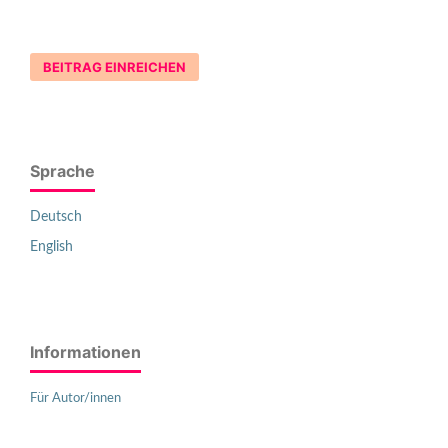
BEITRAG EINREICHEN
Sprache
Deutsch
English
Informationen
Für Autor/innen