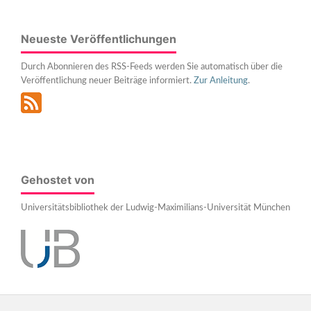
Neueste Veröffentlichungen
Durch Abonnieren des RSS-Feeds werden Sie automatisch über die
Veröffentlichung neuer Beiträge informiert.
Zur Anleitung
.
Gehostet von
Universitätsbibliothek der Ludwig-Maximilians-Universität München