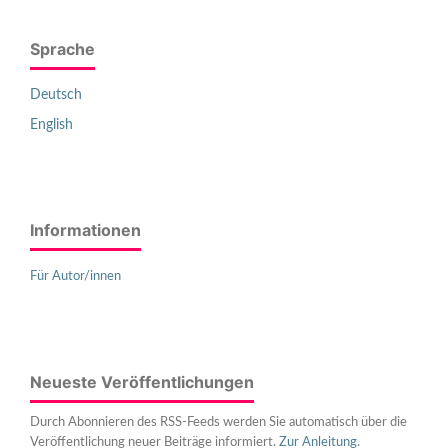
Sprache
Deutsch
English
Informationen
Für Autor/innen
Neueste Veröffentlichungen
Durch Abonnieren des RSS-Feeds werden Sie automatisch über die
Veröffentlichung neuer Beiträge informiert.
Zur Anleitung
.