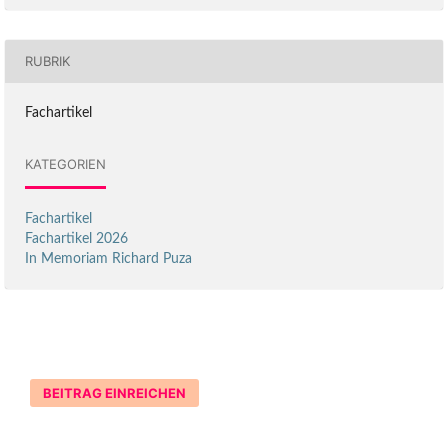
RUBRIK
Fachartikel
KATEGORIEN
Fachartikel
Fachartikel 2026
In Memoriam Richard Puza
BEITRAG EINREICHEN