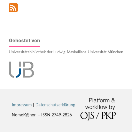
Gehostet von
Universitätsbibliothek der Ludwig-Maximilians-Universität München
Impressum
|
Datenschutzerklärung
NomoK@non – ISSN 2749-2826