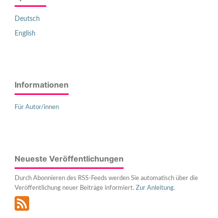
Deutsch
English
Informationen
Für Autor/innen
Neueste Veröffentlichungen
Durch Abonnieren des RSS-Feeds werden Sie automatisch über die
Veröffentlichung neuer Beiträge informiert.
Zur Anleitung
.