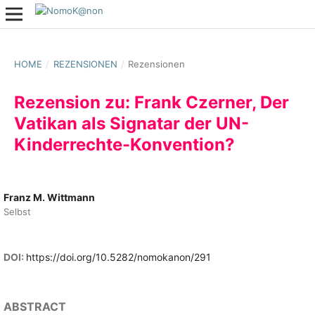
HOME
/
REZENSIONEN
/
Rezensionen
Rezension zu: Frank Czerner, Der
Vatikan als Signatar der UN-
Kinderrechte-Konvention?
Franz M. Wittmann
Selbst
DOI:
https://doi.org/10.5282/nomokanon/291
ABSTRACT