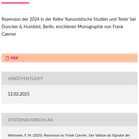
Rezension der 2024 in der Reihe 'Kanonistische Studien und Texte' bei
Duncker & Humblot, Berlin, erschienen Monographie von Frank
Czerner
PDF
VERÖFFENTLICHT
12.02.2025
ZITATIONSVORSCHLAG
Wittmann, F. M. (2025). Rezension zu: Frank Czerner, Der Vatikan als Signatar der