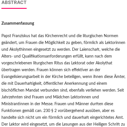
ABSTRACT
Zusammenfassung
Papst Franziskus hat das Kirchenrecht und die liturgischen Normen
geändert, um Frauen die Möglichkeit zu geben, förmlich als Lektorinnen
und Akolythinnen eingesetzt zu werden. Der Laienschaft, welche die
Alters- und Qualifikationsanforderungen erfüllt, kann nach dem
vorgeschriebenen liturgischen Ritus das Lektorat oder Akolythat
übertragen werden. Frauen können sich effektiver an der
Evangelisierungsarbeit in der Kirche beteiligen, wenn ihnen diese Ämter,
die mit Dauerhaftigkeit, öffentlicher Anerkennung und einem
bischöflichen Mandat verbunden sind, ebenfalls verliehen werden. Seit
Jahrzehnten sind Frauen und Mädchen Lektorinnen und
Ministrantinnen in der Messe. Frauen und Männer durften diese
Funktionen gemäß can. 230 § 2 vorübergehend ausüben, aber es
handelte sich nicht um ein förmlich und dauerhaft eingerichtetes Amt.
Der Lektor wird eingesetzt, um die Lesungen aus der Heiligen Schrift zu