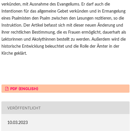
verkünden, mit Ausnahme des Evangeliums. Er darf auch die
Intentionen für das allgemeine Gebet verkünden und in Ermangelung
eines Psalmisten den Psalm zwischen den Lesungen rezitieren, so die
Instruktion. Der Artikel befasst sich mit dieser neuen Änderung und
ihrer rechtlichen Bestimmung, die es Frauen ermöglicht, dauerhaft als
Lektorinnen und Akolythinnen bestellt zu werden. Außerdem wird die
historische Entwicklung beleuchtet und die Rolle der Ämter in der
Kirche geklärt.
PDF (ENGLISH)
VERÖFFENTLICHT
10.03.2023