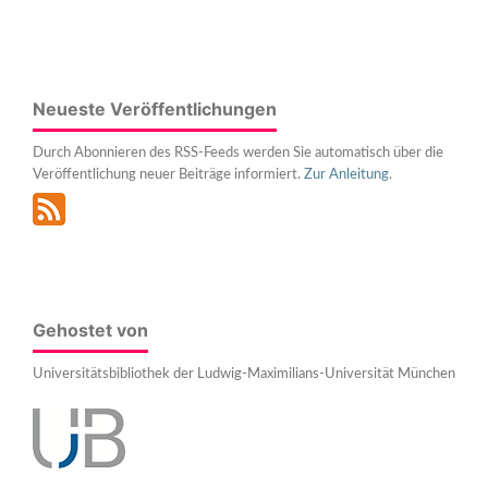
Neueste Veröffentlichungen
Durch Abonnieren des RSS-Feeds werden Sie automatisch über die
Veröffentlichung neuer Beiträge informiert.
Zur Anleitung
.
Gehostet von
Universitätsbibliothek der Ludwig-Maximilians-Universität München