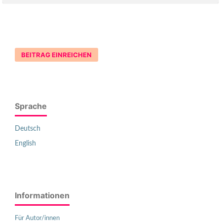
BEITRAG EINREICHEN
Sprache
Deutsch
English
Informationen
Für Autor/innen