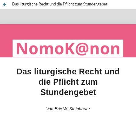
Das liturgische Recht und die Pflicht zum Stundengebet