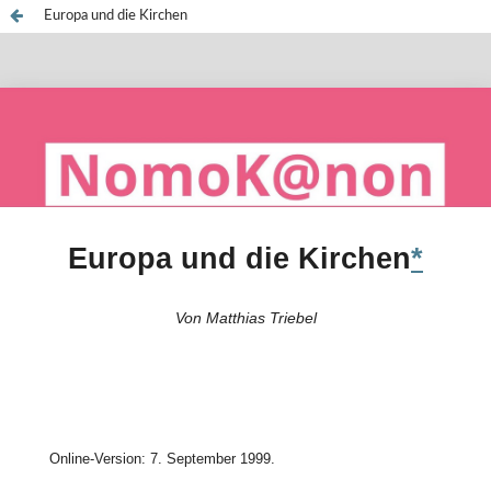
Europa und die Kirchen