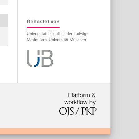
Gehostet von
Universitätsbibliothek der Ludwig-
Maximilians-Universität München