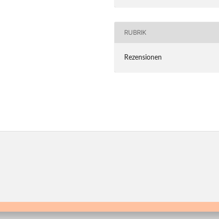
RUBRIK
Rezensionen