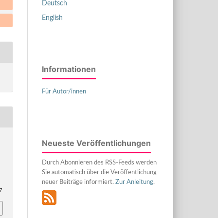
Deutsch
English
Informationen
Für Autor/innen
Neueste Veröffentlichungen
Durch Abonnieren des RSS-Feeds werden
Sie automatisch über die Veröffentlichung
neuer Beiträge informiert.
Zur Anleitung
.
7