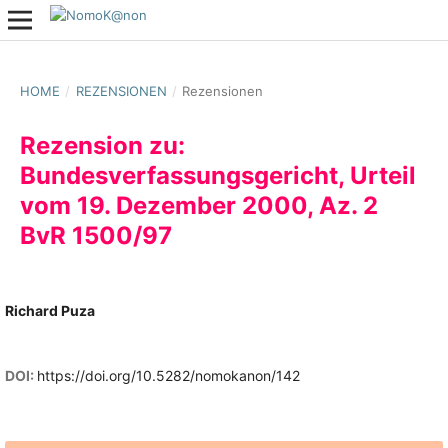
HOME
/
REZENSIONEN
/
Rezensionen
Rezension zu:
Bundesverfassungsgericht, Urteil
vom 19. Dezember 2000, Az. 2
BvR 1500/97
Richard Puza
DOI:
https://doi.org/10.5282/nomokanon/142