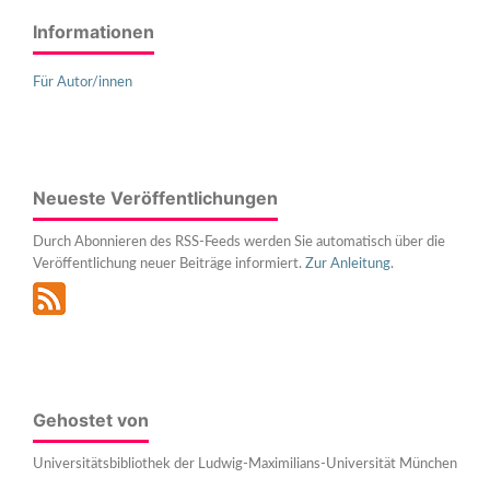
Informationen
Für Autor/innen
Neueste Veröffentlichungen
Durch Abonnieren des RSS-Feeds werden Sie automatisch über die
Veröffentlichung neuer Beiträge informiert.
Zur Anleitung
.
Gehostet von
Universitätsbibliothek der Ludwig-Maximilians-Universität München