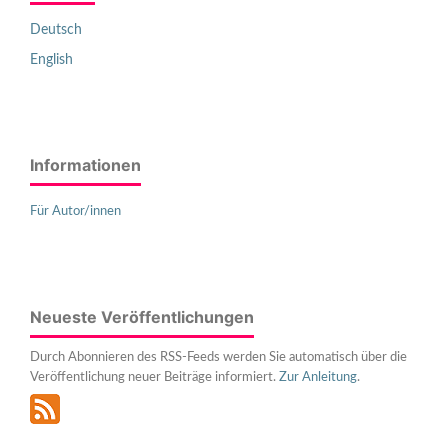
Deutsch
English
Informationen
Für Autor/innen
Neueste Veröffentlichungen
Durch Abonnieren des RSS-Feeds werden Sie automatisch über die
Veröffentlichung neuer Beiträge informiert.
Zur Anleitung
.