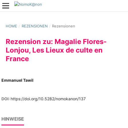
HOME
/
REZENSIONEN
/
Rezensionen
Rezension zu: Magalie Flores-
Lonjou, Les Lieux de culte en
France
Emmanuel Tawil
DOI:
https://doi.org/10.5282/nomokanon/137
HINWEISE