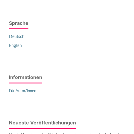
Sprache
Deutsch
English
Informationen
Für Autor/innen
Neueste Veröffentlichungen