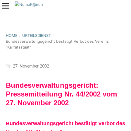
HOME
/
URTEILSDIENST
/
Bundesverwaltungsgericht bestätigt Verbot des Vereins
"Kalifatsstaat"
27. November 2002
Bundesverwaltungsgericht:
Pressemitteilung Nr. 44/2002 vom
27. November 2002
Bundesverwaltungsgericht bestätigt Verbot des