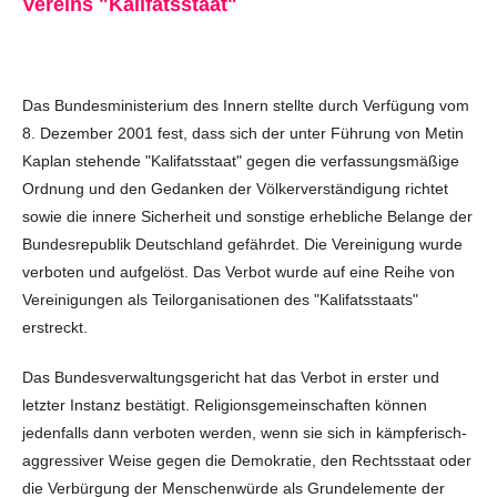
Vereins "Kalifatsstaat"
Das Bundesministerium des Innern stellte durch Verfügung vom
8. Dezember 2001 fest, dass sich der unter Führung von Metin
Kaplan stehende "Kalifatsstaat" gegen die verfassungsmäßige
Ordnung und den Gedanken der Völkerverständigung richtet
sowie die innere Sicherheit und sonstige erhebliche Belange der
Bundesrepublik Deutschland gefährdet. Die Vereinigung wurde
verboten und aufgelöst. Das Verbot wurde auf eine Reihe von
Vereinigungen als Teilorganisationen des "Kalifatsstaats"
erstreckt.
Das Bundesverwaltungsgericht hat das Verbot in erster und
letzter Instanz bestätigt. Religionsgemeinschaften können
jedenfalls dann verboten werden, wenn sie sich in kämpferisch-
aggressiver Weise gegen die Demokratie, den Rechtsstaat oder
die Verbürgung der Menschenwürde als Grundelemente der