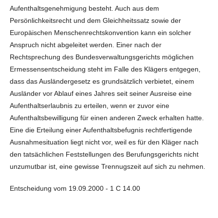
Aufenthaltsgenehmigung besteht. Auch aus dem
Persönlichkeitsrecht und dem Gleichheitssatz sowie der
Europäischen Menschenrechtskonvention kann ein solcher
Anspruch nicht abgeleitet werden. Einer nach der
Rechtsprechung des Bundesverwaltungsgerichts möglichen
Ermessensentscheidung steht im Falle des Klägers entgegen,
dass das Ausländergesetz es grundsätzlich verbietet, einem
Ausländer vor Ablauf eines Jahres seit seiner Ausreise eine
Aufenthaltserlaubnis zu erteilen, wenn er zuvor eine
Aufenthaltsbewilligung für einen anderen Zweck erhalten hatte.
Eine die Erteilung einer Aufenthaltsbefugnis rechtfertigende
Ausnahmesituation liegt nicht vor, weil es für den Kläger nach
den tatsächlichen Feststellungen des Berufungsgerichts nicht
unzumutbar ist, eine gewisse Trennugszeit auf sich zu nehmen.
Entscheidung vom 19.09.2000 - 1 C 14.00