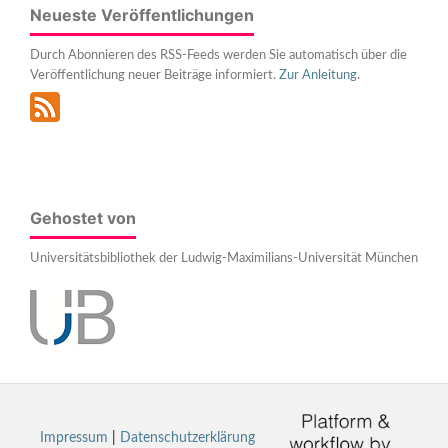
Neueste Veröffentlichungen
Durch Abonnieren des RSS-Feeds werden Sie automatisch über die
Veröffentlichung neuer Beiträge informiert.
Zur Anleitung
.
Gehostet von
Universitätsbibliothek der Ludwig-Maximilians-Universität München
Impressum
|
Datenschutzerklärung