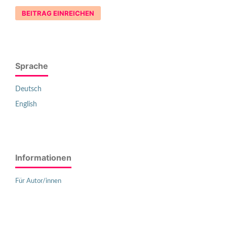
BEITRAG EINREICHEN
Sprache
Deutsch
English
Informationen
Für Autor/innen