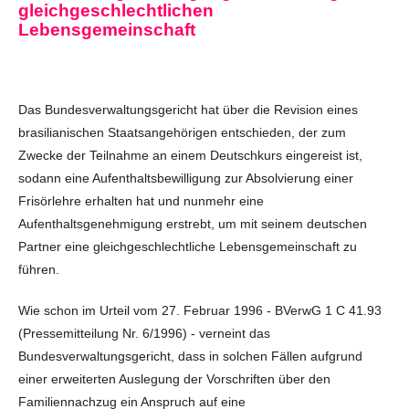
gleichgeschlechtlichen
Lebensgemeinschaft
Das Bundesverwaltungsgericht hat über die Revision eines
brasilianischen Staatsangehörigen entschieden, der zum
Zwecke der Teilnahme an einem Deutschkurs eingereist ist,
sodann eine Aufenthaltsbewilligung zur Absolvierung einer
Frisörlehre erhalten hat und nunmehr eine
Aufenthaltsgenehmigung erstrebt, um mit seinem deutschen
Partner eine gleichgeschlechtliche Lebensgemeinschaft zu
führen.
Wie schon im Urteil vom 27. Februar 1996 - BVerwG 1 C 41.93
(Pressemitteilung Nr. 6/1996) - verneint das
Bundesverwaltungsgericht, dass in solchen Fällen aufgrund
einer erweiterten Auslegung der Vorschriften über den
Familiennachzug ein Anspruch auf eine