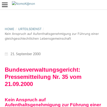
HOME
/
URTEILSDIENST
/
Kein Anspruch auf Aufenthaltsgenehmigung zur Führung einer
gleichgeschlechtlichen Lebensgemeinschaft
21. September 2000
Bundesverwaltungsgericht:
Pressemitteilung Nr. 35 vom
21.09.2000
Kein Anspruch auf
Aufenthaltsgenehmigung zur Führung einer