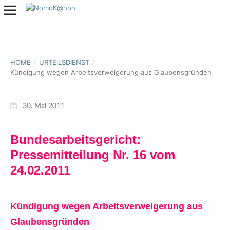
HOME
/
URTEILSDIENST
/
Kündigung wegen Arbeitsverweigerung aus Glaubensgründen
30. Mai 2011
Bundesarbeitsgericht:
Pressemitteilung Nr. 16 vom
24.02.2011
Kündigung wegen Arbeitsverweigerung aus
Glaubensgründen