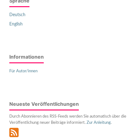
Sprache
Deutsch
English
Informationen
Für Autor/innen
Neueste Veröffentlichungen
Durch Abonnieren des RSS-Feeds werden Sie automatisch über die
Veröffentlichung neuer Beiträge informiert.
Zur Anleitung
.