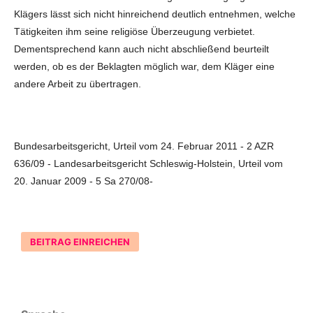
Klägers lässt sich nicht hinreichend deutlich entnehmen, welche
Tätigkeiten ihm seine religiöse Überzeugung verbietet.
Dementsprechend kann auch nicht abschließend beurteilt
werden, ob es der Beklagten möglich war, dem Kläger eine
andere Arbeit zu übertragen.
Bundesarbeitsgericht, Urteil vom 24. Februar 2011 - 2 AZR
636/09 - Landesarbeitsgericht Schleswig-Holstein, Urteil vom
20. Januar 2009 - 5 Sa 270/08-
BEITRAG EINREICHEN