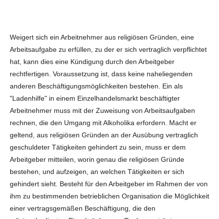
Weigert sich ein Arbeitnehmer aus religiösen Gründen, eine
Arbeitsaufgabe zu erfüllen, zu der er sich vertraglich verpflichtet
hat, kann dies eine Kündigung durch den Arbeitgeber
rechtfertigen. Voraussetzung ist, dass keine naheliegenden
anderen Beschäftigungsmöglichkeiten bestehen. Ein als
"Ladenhilfe" in einem Einzelhandelsmarkt beschäftigter
Arbeitnehmer muss mit der Zuweisung von Arbeitsaufgaben
rechnen, die den Umgang mit Alkoholika erfordern. Macht er
geltend, aus religiösen Gründen an der Ausübung vertraglich
geschuldeter Tätigkeiten gehindert zu sein, muss er dem
Arbeitgeber mitteilen, worin genau die religiösen Gründe
bestehen, und aufzeigen, an welchen Tätigkeiten er sich
gehindert sieht. Besteht für den Arbeitgeber im Rahmen der von
ihm zu bestimmenden betrieblichen Organisation die Möglichkeit
einer vertragsgemäßen Beschäftigung, die den