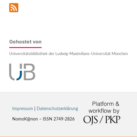
Gehostet von
Universitätsbibliothek der Ludwig-Maximilians-Universität München
Impressum
|
Datenschutzerklärung
NomoK@non – ISSN 2749-2826