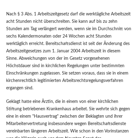
Nach § 3 Abs. 1 Arbeitszeitgesetz darf die werktägliche Arbeitszeit
acht Stunden nicht überschreiten. Sie kann auf bis zu zehn
Stunden am Tag verlängert werden, wenn sie im Durchschnitt von
sechs Kalendermonaten oder 24 Wochen acht Stunden
werktäglich erreicht. Bereitschaftsdienst ist seit der Änderung des
Arbeitszeitgesetzes zum 1. Januar 2004 Arbeitszeit in diesem
Sinne. Abweichungen von der im Gesetz vorgesehenen
Höchstdauer sind in kirchlichen Regelungen unter bestimmten
Einschränkungen zugelassen. Sie setzen voraus, dass sie in einem
kirchenrechtlich legitimierten Arbeitsrechtsregelungsverfahren
ergangen sind.
Geklagt hatte eine Ärztin, die in einem von einer kirchlichen
Stiftung betriebenen Krankenhaus arbeitet. Sie wehrte sich gegen
eine in einem "Hausvertrag" zwischen der Beklagten und ihrer
Mitarbeitervertretung insbesondere wegen Bereitschaftsdienste
vereinbarten längeren Arbeitszeit. Wie schon in den Vorinstanzen