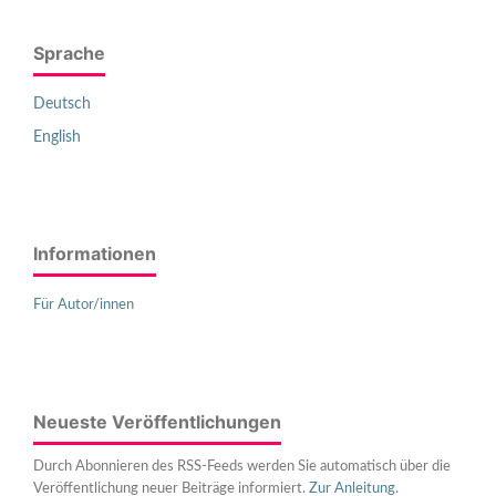
Sprache
Deutsch
English
Informationen
Für Autor/innen
Neueste Veröffentlichungen
Durch Abonnieren des RSS-Feeds werden Sie automatisch über die
Veröffentlichung neuer Beiträge informiert.
Zur Anleitung
.