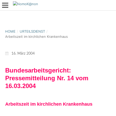
HOME
/
URTEILSDIENST
/
Arbeitszeit im kirchlichen Krankenhaus
16. März 2004
Bundesarbeitsgericht:
Pressemitteilung Nr. 14 vom
16.03.2004
Arbeitszeit im kirchlichen Krankenhaus