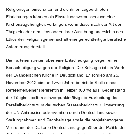
Religionsgemeinschaften und die ihnen zugeordneten
Einrichtungen können als Einstellungsvoraussetzung eine
Kirchenzugehörigkeit verlangen, wenn diese nach der Art der
Tätigkeit oder den Umständen ihrer Ausübung angesichts des
Ethos der Religionsgemeinschaft eine gerechtfertigte berufliche
Anforderung darstellt.
Die Parteien streiten über eine Entschädigung wegen einer
Benachteiligung wegen der Religion. Der Beklagte ist ein Werk
der Evangelischen Kirche in Deutschland. Er schrieb am 25.
November 2012 eine auf zwei Jahre befristete Stelle eines
Referenten/einer Referentin in Teilzeit (60 %) aus. Gegenstand
der Tätigkeit sollten schwerpunktmäßig die Erarbeitung des
Parallelberichts zum deutschen Staatenbericht zur Umsetzung
der UN-Antirassismuskonvention durch Deutschland sowie
Stellungnahmen und Fachbeiträge sowie die projektbezogene
Vertretung der Diakonie Deutschland gegenüber der Politik, der