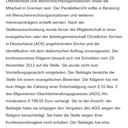
Öffentlichkeit und Menschrechtsorganisationen sowie die
Mitarbeit in Gremien sein. Der Parallelbericht sollte in Beratung
mit Menschenrechtsorganisationen und weiteren
Interessenträgern erstellt werden. Nach der
Stellenausschreibung wurde ferner die Mitgliedschaft in einer
evangelischen oder der Arbeitsgemeinschaft Christlicher Kirchen
in Deutschland (ACK) angehörenden Kirche und die
Identifikation mit dem diakonischen Auftrag vorausgesetzt. Die
konfessionslose Klägerin bewarb sich mit Schreiben vom 29.
November 2012 auf die Stelle. Sie wurde nicht zum
Vorstellungsgespräch eingeladen. Der Beklagte besetzte die
Stelle mit einem evangelischen Bewerber. Die Klägerin hat mit
ihrer Klage die Zahlung einer Entschädigung nach § 15 Abs. 2
des Allgemeinen Gleichbehandlungsgesetzes (AGG) iHv.
mindestens 9.788,65 Euro verlangt. Sie ist der Ansicht, der
Beklagte habe sie entgegen den Vorgaben des AGG wegen der
Religion benachteiligt. Sie habe die Stelle wegen ihrer
Konfessionslosigkeit nicht erhalten. Der Beklagte hat eine