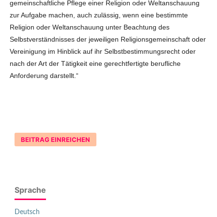
gemeinschaftliche Pflege einer Religion oder Weltanschauung
zur Aufgabe machen, auch zulässig, wenn eine bestimmte
Religion oder Weltanschauung unter Beachtung des
Selbstverständnisses der jeweiligen Religionsgemeinschaft oder
Vereinigung im Hinblick auf ihr Selbstbestimmungsrecht oder
nach der Art der Tätigkeit eine gerechtfertigte berufliche
Anforderung darstellt.“
BEITRAG EINREICHEN
Sprache
Deutsch