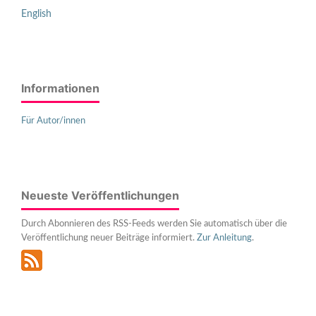
English
Informationen
Für Autor/innen
Neueste Veröffentlichungen
Durch Abonnieren des RSS-Feeds werden Sie automatisch über die
Veröffentlichung neuer Beiträge informiert.
Zur Anleitung
.