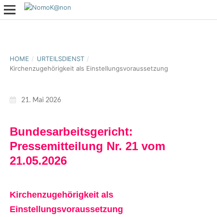
HOME
/
URTEILSDIENST
/
Kirchenzugehörigkeit als Einstellungsvoraussetzung
21. Mai 2026
Bundesarbeitsgericht:
Pressemitteilung Nr. 21 vom
21.05.2026
Kirchenzugehörigkeit als
Einstellungsvoraussetzung