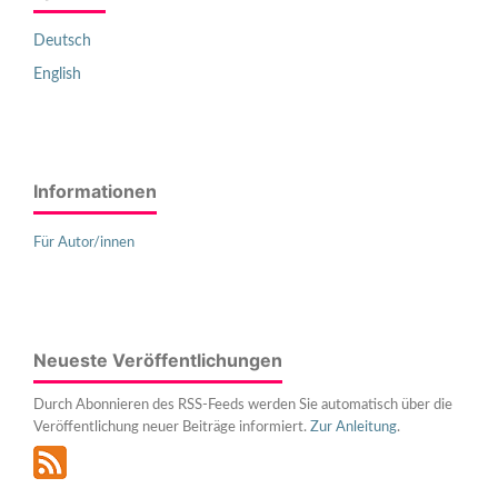
Deutsch
English
Informationen
Für Autor/innen
Neueste Veröffentlichungen
Durch Abonnieren des RSS-Feeds werden Sie automatisch über die
Veröffentlichung neuer Beiträge informiert.
Zur Anleitung
.