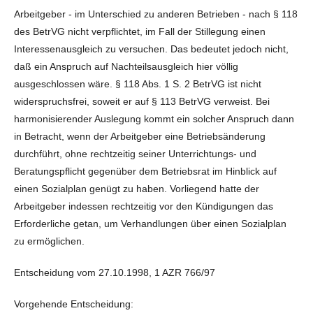
Arbeitgeber - im Unterschied zu anderen Betrieben - nach § 118
des BetrVG nicht verpflichtet, im Fall der Stillegung einen
Interessenausgleich zu versuchen. Das bedeutet jedoch nicht,
daß ein Anspruch auf Nachteilsausgleich hier völlig
ausgeschlossen wäre. § 118 Abs. 1 S. 2 BetrVG ist nicht
widerspruchsfrei, soweit er auf § 113 BetrVG verweist. Bei
harmonisierender Auslegung kommt ein solcher Anspruch dann
in Betracht, wenn der Arbeitgeber eine Betriebsänderung
durchführt, ohne rechtzeitig seiner Unterrichtungs- und
Beratungspflicht gegenüber dem Betriebsrat im Hinblick auf
einen Sozialplan genügt zu haben. Vorliegend hatte der
Arbeitgeber indessen rechtzeitig vor den Kündigungen das
Erforderliche getan, um Verhandlungen über einen Sozialplan
zu ermöglichen.
Entscheidung vom 27.10.1998, 1 AZR 766/97
Vorgehende Entscheidung: