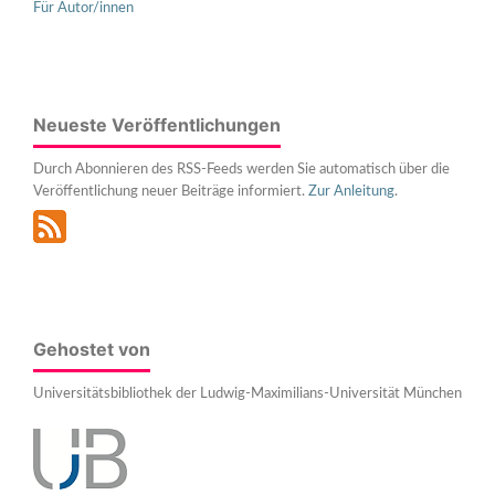
Für Autor/innen
Neueste Veröffentlichungen
Durch Abonnieren des RSS-Feeds werden Sie automatisch über die
Veröffentlichung neuer Beiträge informiert.
Zur Anleitung
.
Gehostet von
Universitätsbibliothek der Ludwig-Maximilians-Universität München