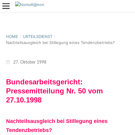
HOME
/
URTEILSDIENST
/
Nachteilsausgleich bei Stillegung eines Tendenzbetriebs?
27. Oktober 1998
Bundesarbeitsgericht:
Pressemitteilung Nr. 50 vom
27.10.1998
Nachteilsausgleich bei Stillegung eines
Tendenzbetriebs?