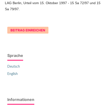
LAG Berlin, Urteil vom 15. Oktober 1997 - 15 Sa 72/97 und 15
Sa 79/97.
BEITRAG EINREICHEN
Sprache
Deutsch
English
Informationen