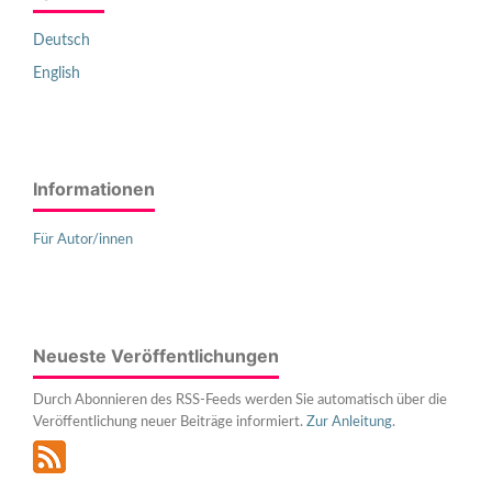
Deutsch
English
Informationen
Für Autor/innen
Neueste Veröffentlichungen
Durch Abonnieren des RSS-Feeds werden Sie automatisch über die
Veröffentlichung neuer Beiträge informiert.
Zur Anleitung
.