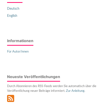
Deutsch
English
Informationen
Für Autor/innen
Neueste Veröffentlichungen
Durch Abonnieren des RSS-Feeds werden Sie automatisch über die
Veröffentlichung neuer Beiträge informiert.
Zur Anleitung
.