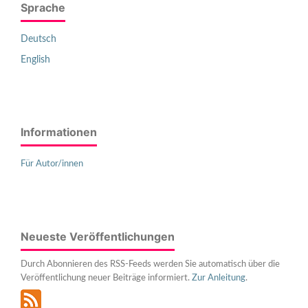
Sprache
Deutsch
English
Informationen
Für Autor/innen
Neueste Veröffentlichungen
Durch Abonnieren des RSS-Feeds werden Sie automatisch über die
Veröffentlichung neuer Beiträge informiert.
Zur Anleitung
.