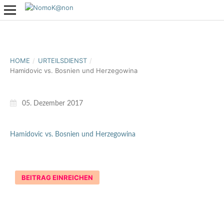
HOME
/
URTEILSDIENST
/
Hamidovic vs. Bosnien und Herzegowina
05. Dezember 2017
Hamidovic vs. Bosnien und Herzegowina
BEITRAG EINREICHEN