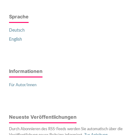
Sprache
Deutsch
English
Informationen
Für Autor/innen
Neueste Veröffentlichungen
Durch Abonnieren des RSS-Feeds werden Sie automatisch über die