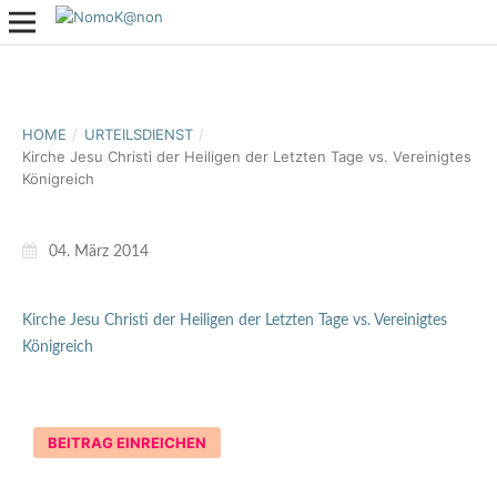
HOME
/
URTEILSDIENST
/
Kirche Jesu Christi der Heiligen der Letzten Tage vs. Vereinigtes
Königreich
04. März 2014
Kirche Jesu Christi der Heiligen der Letzten Tage vs. Vereinigtes
Königreich
BEITRAG EINREICHEN