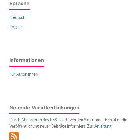
Sprache
Deutsch
English
Informationen
Für Autor/innen
Neueste Veröffentlichungen
Durch Abonnieren des RSS-Feeds werden Sie automatisch über die
Veröffentlichung neuer Beiträge informiert.
Zur Anleitung
.