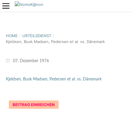
HOME
/
URTEILSDIENST
/
Kjeldsen, Busk Madsen, Pedersen et al. vs. Dänemark
07. Dezember 1976
Kjeldsen, Busk Madsen, Pedersen et al. vs. Dänemark
BEITRAG EINREICHEN