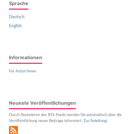
Sprache
Deutsch
English
Informationen
Für Autor/innen
Neueste Veröffentlichungen
Durch Abonnieren des RSS-Feeds werden Sie automatisch über die
Veröffentlichung neuer Beiträge informiert.
Zur Anleitung
.