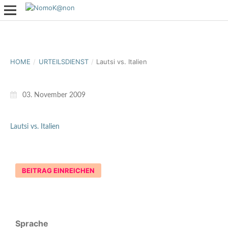
HOME
/
URTEILSDIENST
/
Lautsi vs. Italien
03. November 2009
Lautsi vs. Italien
BEITRAG EINREICHEN
Sprache