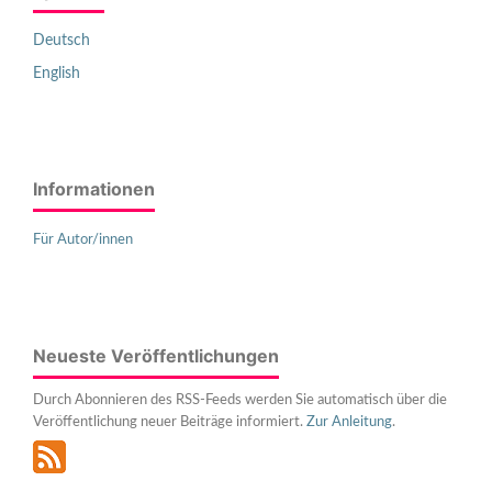
Deutsch
English
Informationen
Für Autor/innen
Neueste Veröffentlichungen
Durch Abonnieren des RSS-Feeds werden Sie automatisch über die
Veröffentlichung neuer Beiträge informiert.
Zur Anleitung
.