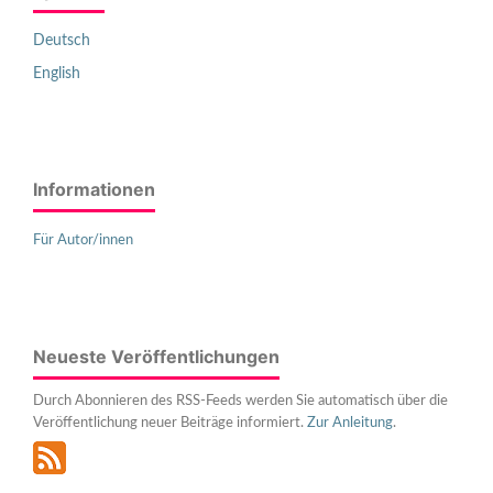
Deutsch
English
Informationen
Für Autor/innen
Neueste Veröffentlichungen
Durch Abonnieren des RSS-Feeds werden Sie automatisch über die
Veröffentlichung neuer Beiträge informiert.
Zur Anleitung
.