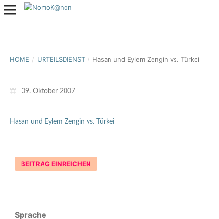
HOME
/
URTEILSDIENST
/
Hasan und Eylem Zengin vs. Türkei
09. Oktober 2007
Hasan und Eylem Zengin vs. Türkei
BEITRAG EINREICHEN
Sprache