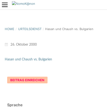
HOME
/
URTEILSDIENST
/
Hasan und Chaush vs. Bulgarien
26. Oktober 2000
Hasan und Chaush vs. Bulgarien
BEITRAG EINREICHEN
Sprache