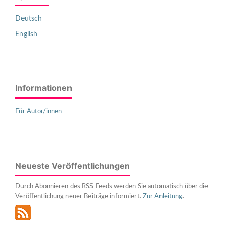
Deutsch
English
Informationen
Für Autor/innen
Neueste Veröffentlichungen
Durch Abonnieren des RSS-Feeds werden Sie automatisch über die
Veröffentlichung neuer Beiträge informiert.
Zur Anleitung
.