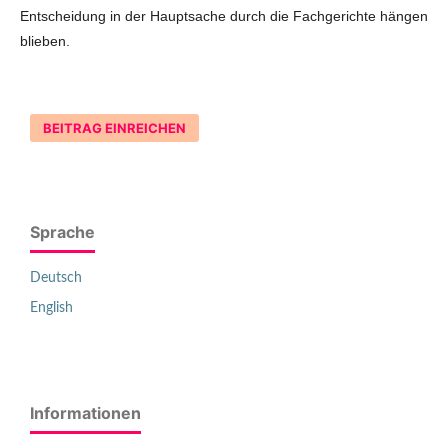
Entscheidung in der Hauptsache durch die Fachgerichte hängen
blieben.
BEITRAG EINREICHEN
Sprache
Deutsch
English
Informationen