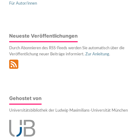
Für Autor/innen
Neueste Veröffentlichungen
Durch Abonnieren des RSS-Feeds werden Sie automatisch über die
Veröffentlichung neuer Beiträge informiert.
Zur Anleitung
.
Gehostet von
Universitätsbibliothek der Ludwig-Maximilians-Universität München