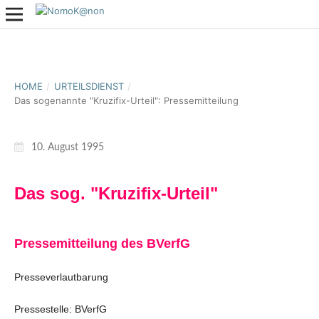
HOME
/
URTEILSDIENST
/
Das sogenannte "Kruzifix-Urteil": Pressemitteilung
10. August 1995
Das sog. "Kruzifix-Urteil"
Pressemitteilung des BVerfG
Presseverlautbarung
Pressestelle: BVerfG