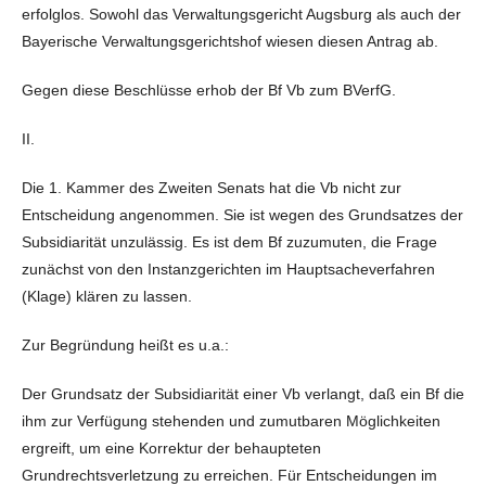
erfolglos. Sowohl das Verwaltungsgericht Augsburg als auch der
Bayerische Verwaltungsgerichtshof wiesen diesen Antrag ab.
Gegen diese Beschlüsse erhob der Bf Vb zum BVerfG.
II.
Die 1. Kammer des Zweiten Senats hat die Vb nicht zur
Entscheidung angenommen. Sie ist wegen des Grundsatzes der
Subsidiarität unzulässig. Es ist dem Bf zuzumuten, die Frage
zunächst von den Instanzgerichten im Hauptsacheverfahren
(Klage) klären zu lassen.
Zur Begründung heißt es u.a.:
Der Grundsatz der Subsidiarität einer Vb verlangt, daß ein Bf die
ihm zur Verfügung stehenden und zumutbaren Möglichkeiten
ergreift, um eine Korrektur der behaupteten
Grundrechtsverletzung zu erreichen. Für Entscheidungen im