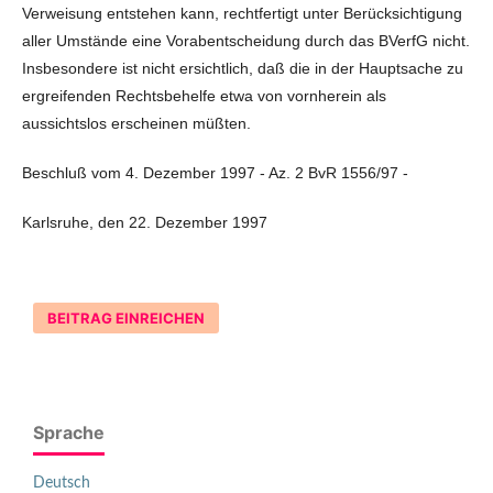
Verweisung entstehen kann, rechtfertigt unter Berücksichtigung
aller Umstände eine Vorabentscheidung durch das BVerfG nicht.
Insbesondere ist nicht ersichtlich, daß die in der Hauptsache zu
ergreifenden Rechtsbehelfe etwa von vornherein als
aussichtslos erscheinen müßten.
Beschluß vom 4. Dezember 1997 - Az. 2 BvR 1556/97 -
Karlsruhe, den 22. Dezember 1997
BEITRAG EINREICHEN
Sprache
Deutsch