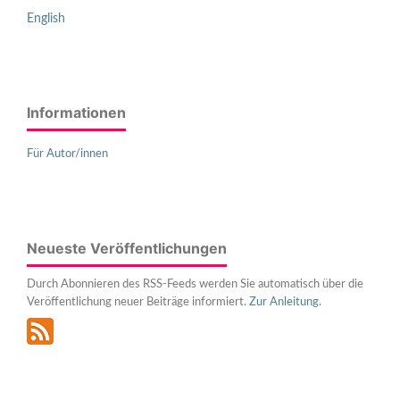
English
Informationen
Für Autor/innen
Neueste Veröffentlichungen
Durch Abonnieren des RSS-Feeds werden Sie automatisch über die
Veröffentlichung neuer Beiträge informiert.
Zur Anleitung
.