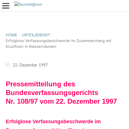
HOME
/
URTEILSDIENST
/
Erfolglose Verfassungsbeschwerde im Zusammenhang mit
Kruzifixen in Klassenräumen
22. Dezember 1997
Pressemitteilung des
Bundesverfassungsgerichts
Nr. 108/97 vom 22. Dezember 1997
Erfolglose Verfassungsbeschwerde im