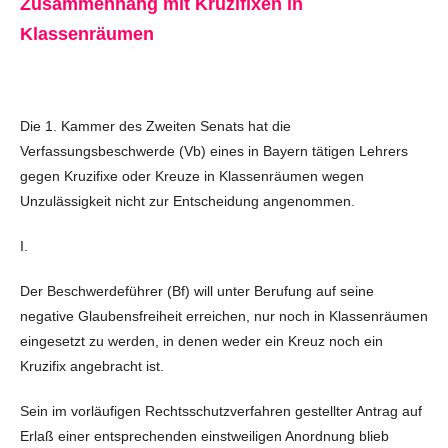
Zusammenhang mit Kruzifixen in
Klassenräumen
Die 1. Kammer des Zweiten Senats hat die
Verfassungsbeschwerde (Vb) eines in Bayern tätigen Lehrers
gegen Kruzifixe oder Kreuze in Klassenräumen wegen
Unzulässigkeit nicht zur Entscheidung angenommen.
I.
Der Beschwerdeführer (Bf) will unter Berufung auf seine
negative Glaubensfreiheit erreichen, nur noch in Klassenräumen
eingesetzt zu werden, in denen weder ein Kreuz noch ein
Kruzifix angebracht ist.
Sein im vorläufigen Rechtsschutzverfahren gestellter Antrag auf
Erlaß einer entsprechenden einstweiligen Anordnung blieb